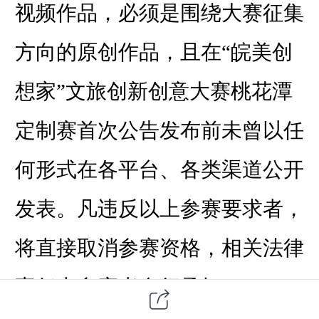
视频作品，必须是围绕大赛征集
方向的原创作品，且在“皖美创
想家”文旅创新创意大赛桃花潭
定制赛首次公告发布前未曾以任
何形式在各平台、各类渠道公开
发表。凡违反以上参赛要求者，
将直接取消参赛资格，相关法律
责任由参赛者自行承担。