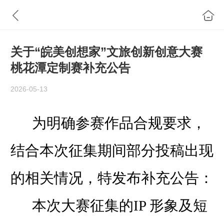
关于“皖美创想家”文旅创新创意大赛
桃花潭定制赛补充公告
2026-05-13
为明确参赛作品合规要求，
结合本次征集期间部分投稿出现
的相关情况，特发布补充公告：
本次大赛征集的
IP 形象及短